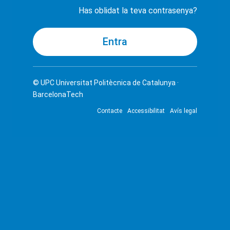
Has oblidat la teva contrasenya?
© UPC
Universitat Politècnica de Catalunya ·
BarcelonaTech
Contacte
Accessibilitat
Avís legal