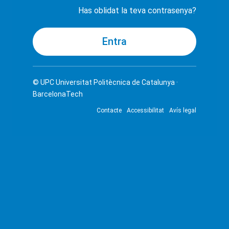
Has oblidat la teva contrasenya?
© UPC
Universitat Politècnica de Catalunya ·
BarcelonaTech
Contacte
Accessibilitat
Avís legal