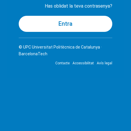
Has oblidat la teva contrasenya?
© UPC
Universitat Politècnica de Catalunya ·
BarcelonaTech
Contacte
Accessibilitat
Avís legal