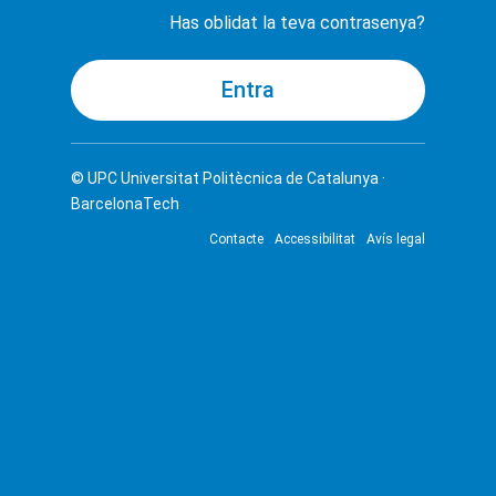
Has oblidat la teva contrasenya?
© UPC
Universitat Politècnica de Catalunya ·
BarcelonaTech
Contacte
Accessibilitat
Avís legal