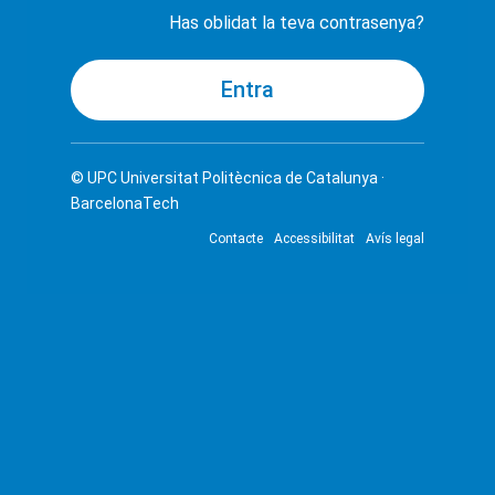
Has oblidat la teva contrasenya?
© UPC
Universitat Politècnica de Catalunya ·
BarcelonaTech
Contacte
Accessibilitat
Avís legal