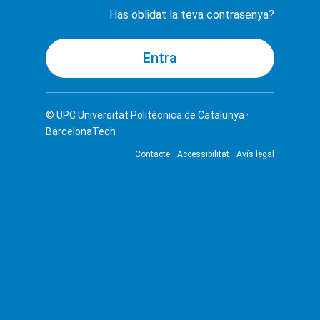
Has oblidat la teva contrasenya?
© UPC
Universitat Politècnica de Catalunya ·
BarcelonaTech
Contacte
Accessibilitat
Avís legal