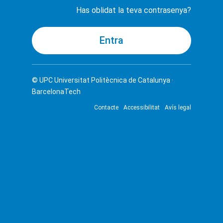
Has oblidat la teva contrasenya?
© UPC
Universitat Politècnica de Catalunya ·
BarcelonaTech
Contacte
Accessibilitat
Avís legal