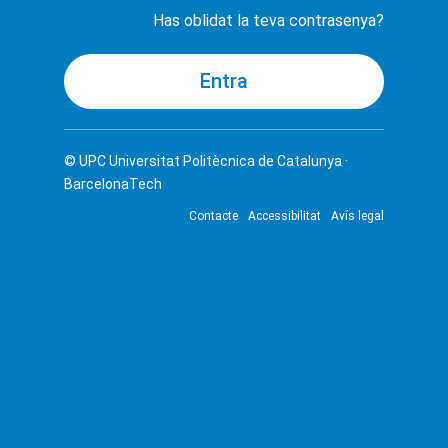
Has oblidat la teva contrasenya?
© UPC
Universitat Politècnica de Catalunya ·
BarcelonaTech
Contacte
Accessibilitat
Avís legal