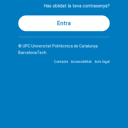
Has oblidat la teva contrasenya?
© UPC
Universitat Politècnica de Catalunya ·
BarcelonaTech
Contacte
Accessibilitat
Avís legal