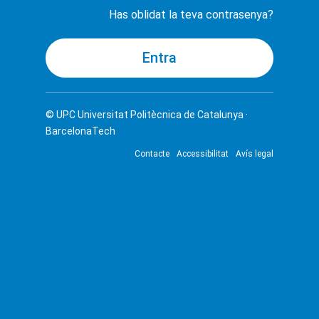
Has oblidat la teva contrasenya?
© UPC
Universitat Politècnica de Catalunya ·
BarcelonaTech
Contacte
Accessibilitat
Avís legal