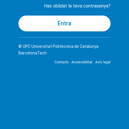
Has oblidat la teva contrasenya?
© UPC
Universitat Politècnica de Catalunya ·
BarcelonaTech
Contacte
Accessibilitat
Avís legal