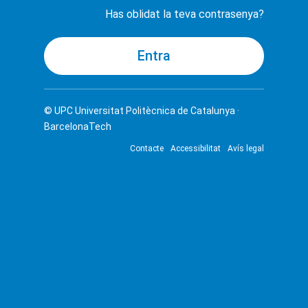
Has oblidat la teva contrasenya?
© UPC
Universitat Politècnica de Catalunya ·
BarcelonaTech
Contacte
Accessibilitat
Avís legal