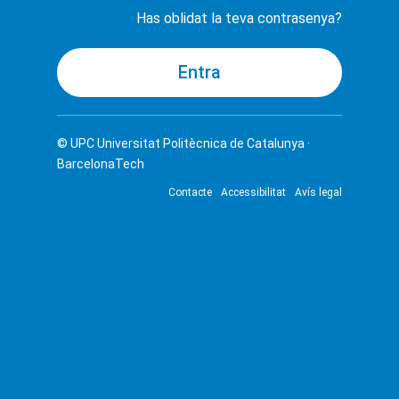
Has oblidat la teva contrasenya?
© UPC
Universitat Politècnica de Catalunya ·
BarcelonaTech
Contacte
Accessibilitat
Avís legal