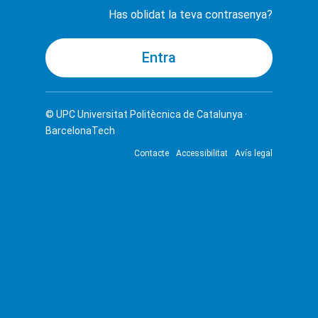
Has oblidat la teva contrasenya?
© UPC
Universitat Politècnica de Catalunya ·
BarcelonaTech
Contacte
Accessibilitat
Avís legal