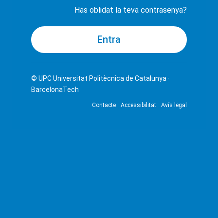
Has oblidat la teva contrasenya?
© UPC
Universitat Politècnica de Catalunya ·
BarcelonaTech
Contacte
Accessibilitat
Avís legal