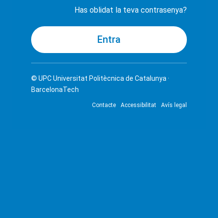
Has oblidat la teva contrasenya?
© UPC
Universitat Politècnica de Catalunya ·
BarcelonaTech
Contacte
Accessibilitat
Avís legal