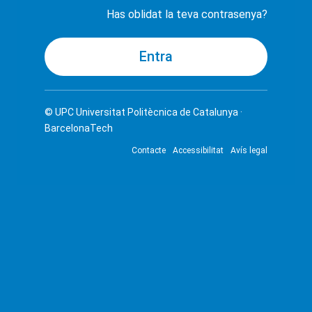
Has oblidat la teva contrasenya?
© UPC
Universitat Politècnica de Catalunya ·
BarcelonaTech
Contacte
Accessibilitat
Avís legal