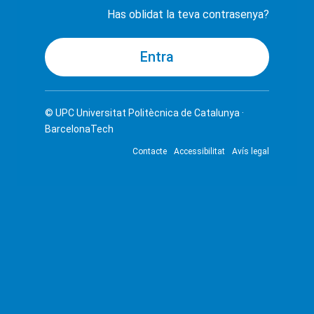
Has oblidat la teva contrasenya?
© UPC
Universitat Politècnica de Catalunya ·
BarcelonaTech
Contacte
Accessibilitat
Avís legal