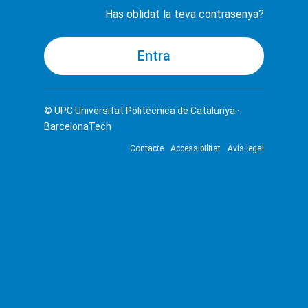
Has oblidat la teva contrasenya?
© UPC
Universitat Politècnica de Catalunya ·
BarcelonaTech
Contacte
Accessibilitat
Avís legal