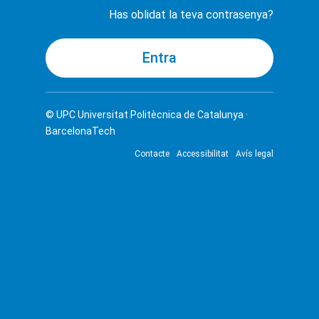
Has oblidat la teva contrasenya?
© UPC
Universitat Politècnica de Catalunya ·
BarcelonaTech
Contacte
Accessibilitat
Avís legal