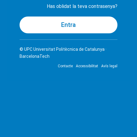
Has oblidat la teva contrasenya?
© UPC
Universitat Politècnica de Catalunya ·
BarcelonaTech
Contacte
Accessibilitat
Avís legal