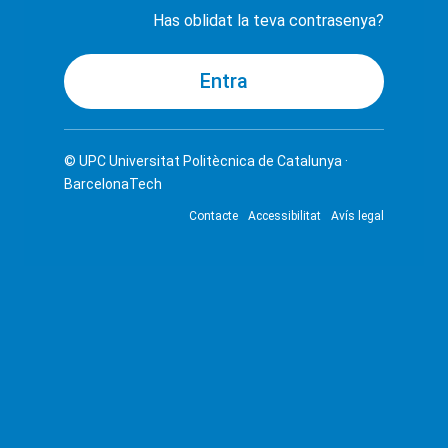
Has oblidat la teva contrasenya?
© UPC
Universitat Politècnica de Catalunya ·
BarcelonaTech
Contacte
Accessibilitat
Avís legal