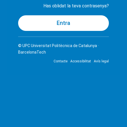
Has oblidat la teva contrasenya?
© UPC
Universitat Politècnica de Catalunya ·
BarcelonaTech
Contacte
Accessibilitat
Avís legal