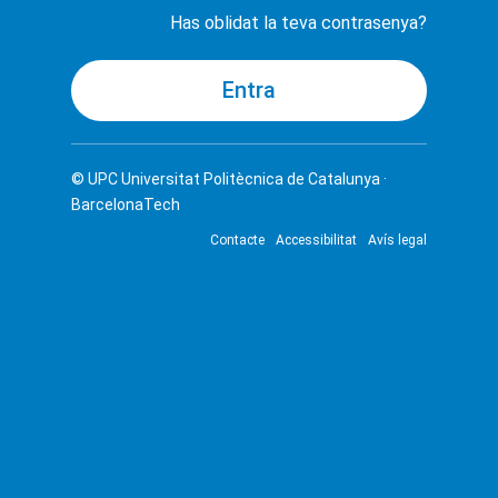
Has oblidat la teva contrasenya?
© UPC
Universitat Politècnica de Catalunya ·
BarcelonaTech
Contacte
Accessibilitat
Avís legal