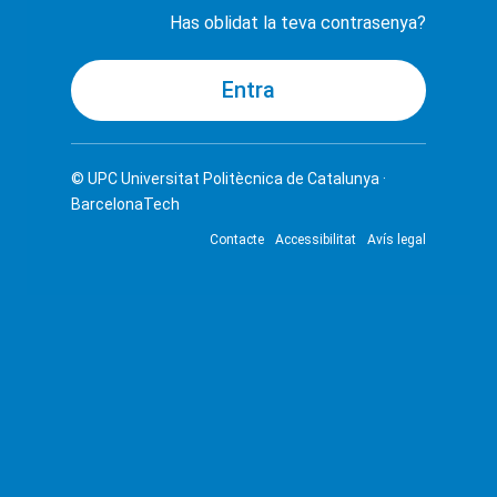
Has oblidat la teva contrasenya?
© UPC
Universitat Politècnica de Catalunya ·
BarcelonaTech
Contacte
Accessibilitat
Avís legal