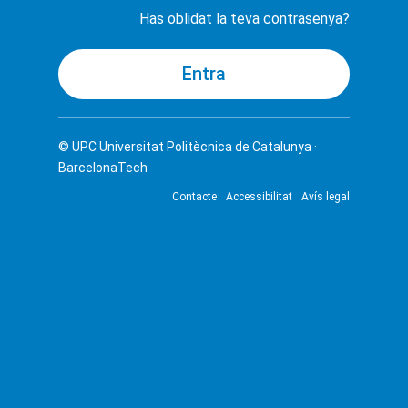
Has oblidat la teva contrasenya?
© UPC
Universitat Politècnica de Catalunya ·
BarcelonaTech
Contacte
Accessibilitat
Avís legal