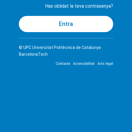
Has oblidat la teva contrasenya?
© UPC
Universitat Politècnica de Catalunya ·
BarcelonaTech
Contacte
Accessibilitat
Avís legal