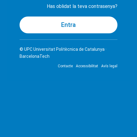
Has oblidat la teva contrasenya?
© UPC
Universitat Politècnica de Catalunya ·
BarcelonaTech
Contacte
Accessibilitat
Avís legal