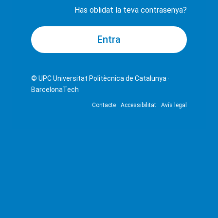
Has oblidat la teva contrasenya?
© UPC
Universitat Politècnica de Catalunya ·
BarcelonaTech
Contacte
Accessibilitat
Avís legal