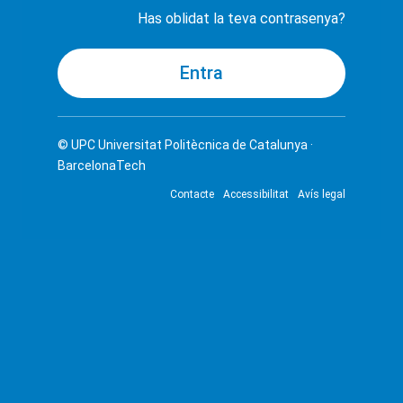
Has oblidat la teva contrasenya?
© UPC
Universitat Politècnica de Catalunya ·
BarcelonaTech
Contacte
Accessibilitat
Avís legal