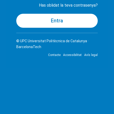
Has oblidat la teva contrasenya?
© UPC
Universitat Politècnica de Catalunya ·
BarcelonaTech
Contacte
Accessibilitat
Avís legal