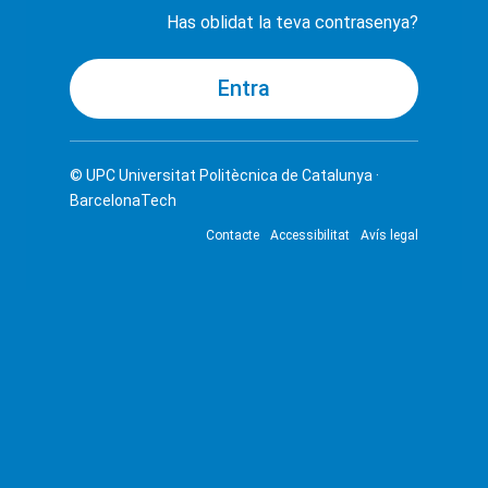
Has oblidat la teva contrasenya?
© UPC
Universitat Politècnica de Catalunya ·
BarcelonaTech
Contacte
Accessibilitat
Avís legal