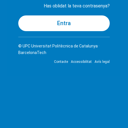
Has oblidat la teva contrasenya?
© UPC
Universitat Politècnica de Catalunya ·
BarcelonaTech
Contacte
Accessibilitat
Avís legal