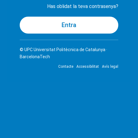
Has oblidat la teva contrasenya?
© UPC
Universitat Politècnica de Catalunya ·
BarcelonaTech
Contacte
Accessibilitat
Avís legal