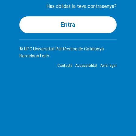
Has oblidat la teva contrasenya?
© UPC
Universitat Politècnica de Catalunya ·
BarcelonaTech
Contacte
Accessibilitat
Avís legal