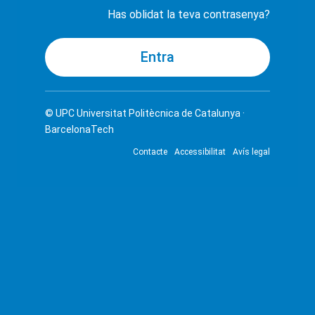
Has oblidat la teva contrasenya?
© UPC
Universitat Politècnica de Catalunya ·
BarcelonaTech
Contacte
Accessibilitat
Avís legal