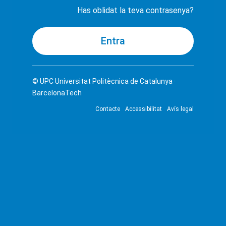
Has oblidat la teva contrasenya?
© UPC
Universitat Politècnica de Catalunya ·
BarcelonaTech
Contacte
Accessibilitat
Avís legal