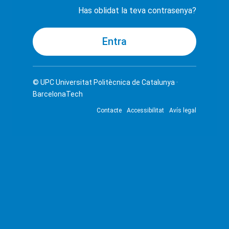
Has oblidat la teva contrasenya?
© UPC
Universitat Politècnica de Catalunya ·
BarcelonaTech
Contacte
Accessibilitat
Avís legal