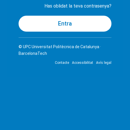
Has oblidat la teva contrasenya?
© UPC
Universitat Politècnica de Catalunya ·
BarcelonaTech
Contacte
Accessibilitat
Avís legal