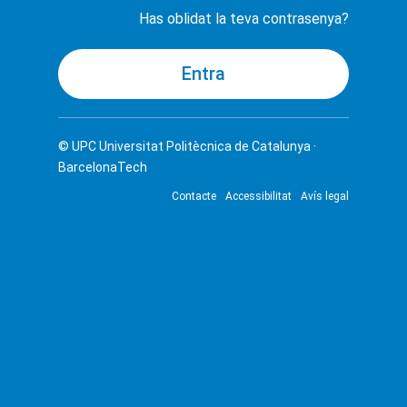
Has oblidat la teva contrasenya?
© UPC
Universitat Politècnica de Catalunya ·
BarcelonaTech
Contacte
Accessibilitat
Avís legal