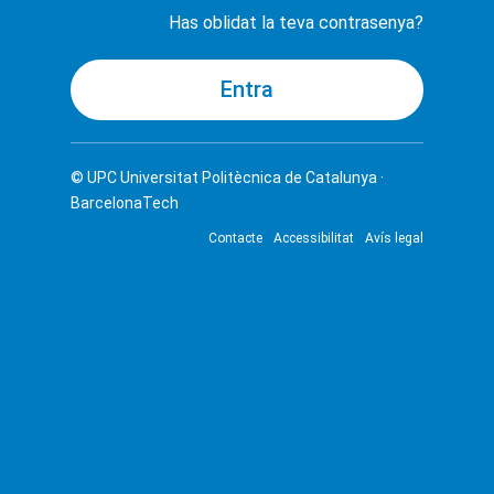
Has oblidat la teva contrasenya?
© UPC
Universitat Politècnica de Catalunya ·
BarcelonaTech
Contacte
Accessibilitat
Avís legal