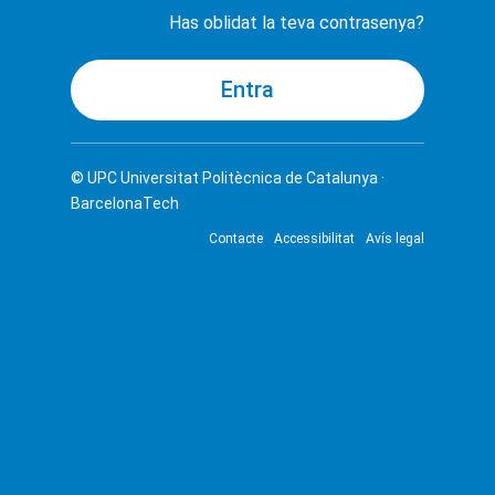
Has oblidat la teva contrasenya?
© UPC
Universitat Politècnica de Catalunya ·
BarcelonaTech
Contacte
Accessibilitat
Avís legal