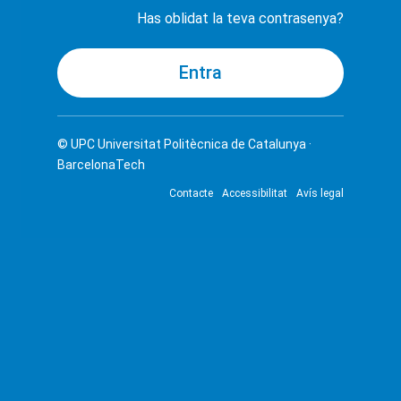
Has oblidat la teva contrasenya?
© UPC
Universitat Politècnica de Catalunya ·
BarcelonaTech
Contacte
Accessibilitat
Avís legal