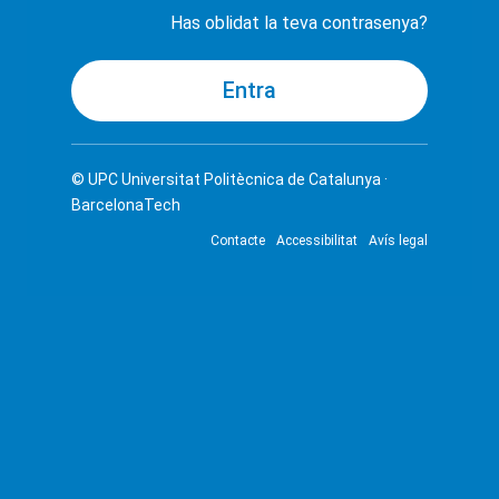
Has oblidat la teva contrasenya?
© UPC
Universitat Politècnica de Catalunya ·
BarcelonaTech
Contacte
Accessibilitat
Avís legal