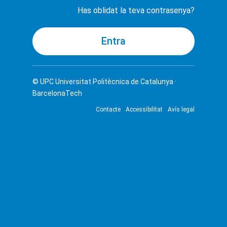
Has oblidat la teva contrasenya?
© UPC
Universitat Politècnica de Catalunya ·
BarcelonaTech
Contacte
Accessibilitat
Avís legal