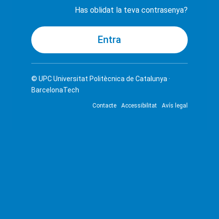
Has oblidat la teva contrasenya?
© UPC
Universitat Politècnica de Catalunya ·
BarcelonaTech
Contacte
Accessibilitat
Avís legal