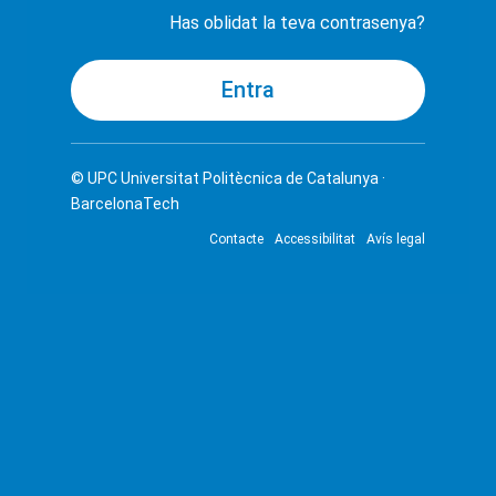
Has oblidat la teva contrasenya?
© UPC
Universitat Politècnica de Catalunya ·
BarcelonaTech
Contacte
Accessibilitat
Avís legal