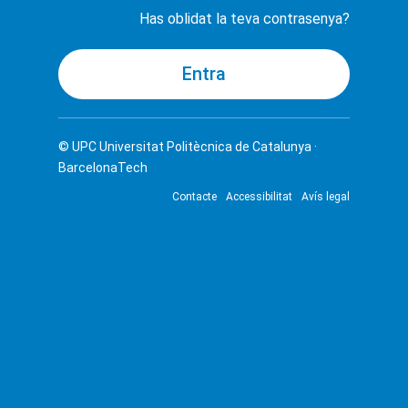
Has oblidat la teva contrasenya?
© UPC
Universitat Politècnica de Catalunya ·
BarcelonaTech
Contacte
Accessibilitat
Avís legal