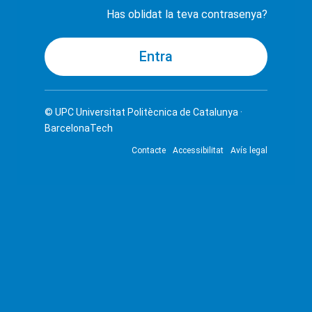
Has oblidat la teva contrasenya?
© UPC
Universitat Politècnica de Catalunya ·
BarcelonaTech
Contacte
Accessibilitat
Avís legal