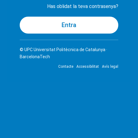
Has oblidat la teva contrasenya?
© UPC
Universitat Politècnica de Catalunya ·
BarcelonaTech
Contacte
Accessibilitat
Avís legal